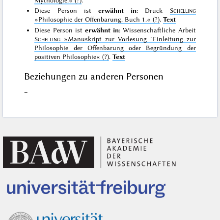
Diese Person ist
erwähnt in
: Druck
Schelling
»Philosophie der Offenbarung. Buch 1.«
(?)
.
Text
Diese Person ist
erwähnt in
: Wissenschaftliche Arbeit
Schelling
»Manuskript zur Vorlesung "Einleitung zur
Philosophie der Offenbarung oder Begründung der
positiven Philosophie«
(?)
.
Text
Beziehungen zu anderen Personen
–