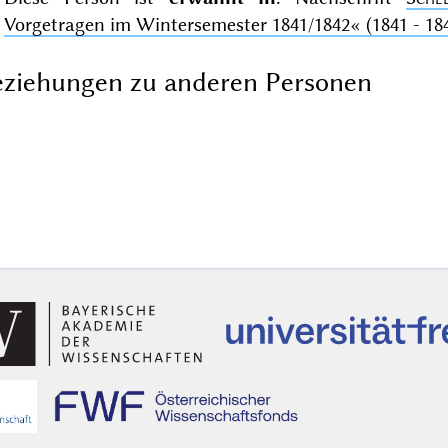
Vorgetragen im Wintersemester 1841/1842«
(1841 - 18
ziehungen zu anderen Personen