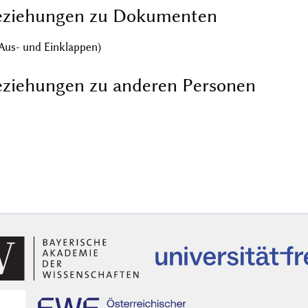
eziehungen zu Dokumenten
Aus- und Einklappen)
ziehungen zu anderen Personen