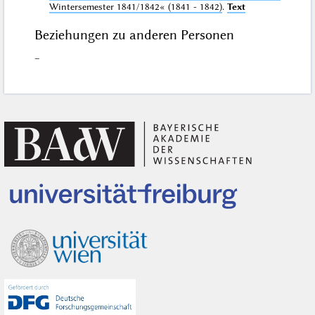
Wintersemester 1841/1842«
(1841 - 1842)
.
Text
Beziehungen zu anderen Personen
–