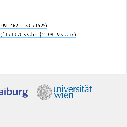
.09.1462 †18.05.1525)
.
(*15.10.70 v.Chr. †21.09.19 v.Chr.)
.