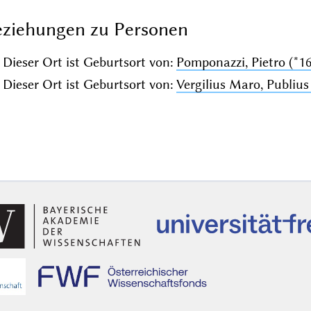
ziehungen zu Personen
Dieser Ort ist Geburtsort von:
Pomponazzi, Pietro (*16
Dieser Ort ist Geburtsort von:
Vergilius Maro, Publius 