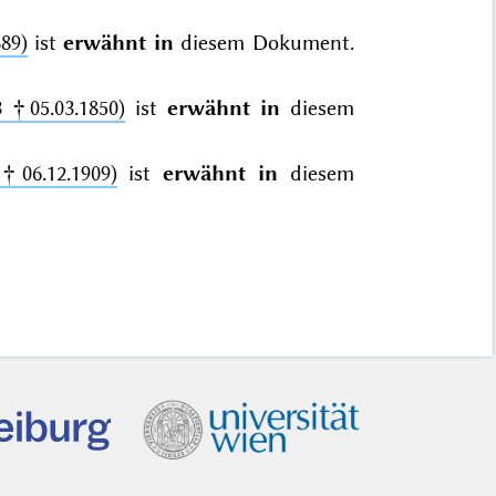
89)
ist
erwähnt in
diesem Dokument.
3 †05.03.1850)
ist
erwähnt in
diesem
 †06.12.1909)
ist
erwähnt in
diesem