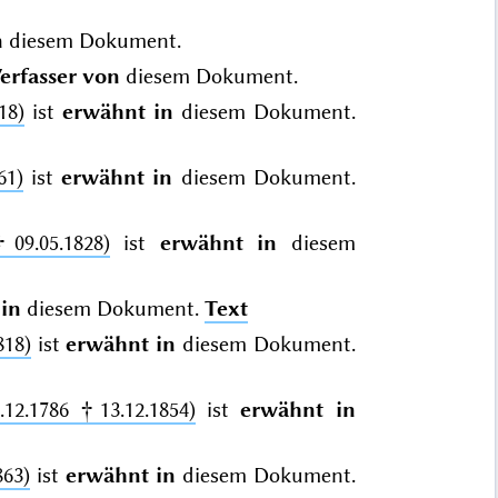
n
diesem Dokument.
erfasser von
diesem Dokument.
18)
ist
erwähnt in
diesem Dokument.
61)
ist
erwähnt in
diesem Dokument.
†09.05.1828)
ist
erwähnt in
diesem
in
diesem Dokument.
Text
818)
ist
erwähnt in
diesem Dokument.
.12.1786 †13.12.1854)
ist
erwähnt in
863)
ist
erwähnt in
diesem Dokument.