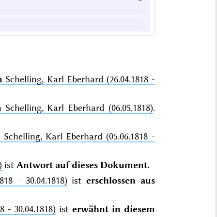
n
Schelling, Karl Eberhard (26.04.1818 -
n
Schelling, Karl Eberhard (06.05.1818)
.
n
Schelling, Karl Eberhard (05.06.1818 -
)
ist
Antwort auf dieses Dokument.
818 - 30.04.1818)
ist
erschlossen aus
8 - 30.04.1818)
ist
erwähnt in diesem