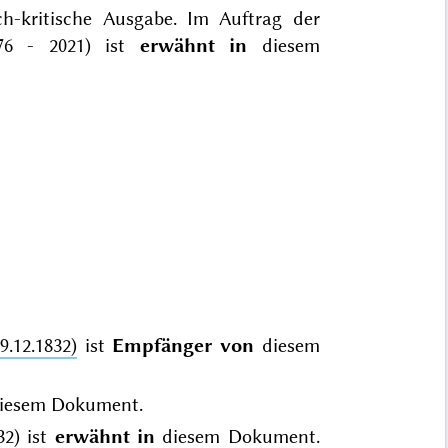
ch-kritische Ausgabe. Im Auftrag der
976 - 2021) ist
erwähnt in
diesem
9.12.1832)
ist
Empfänger von
diesem
iesem Dokument.
32)
ist
erwähnt in
diesem Dokument.