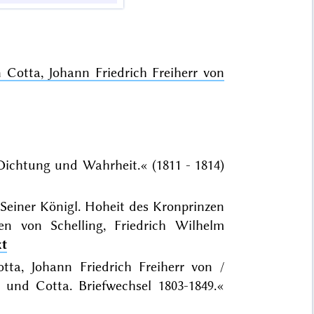
n
Cotta, Johann Friedrich Freiherr von
ichtung und Wahrheit.« (1811 - 1814)
 Seiner Königl. Hoheit des Kronprinzen
n von Schelling, Friedrich Wilhelm
xt
tta, Johann Friedrich Freiherr von /
g und Cotta. Briefwechsel 1803-1849.«