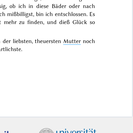
ig, ob ich in diese Bäder oder nach
 mißbilligst, bin ich entschlossen. Es
ht mehr zu finden, und dieß Glück so
 der liebsten, theuersten
Mutter
noch
rtlichste.