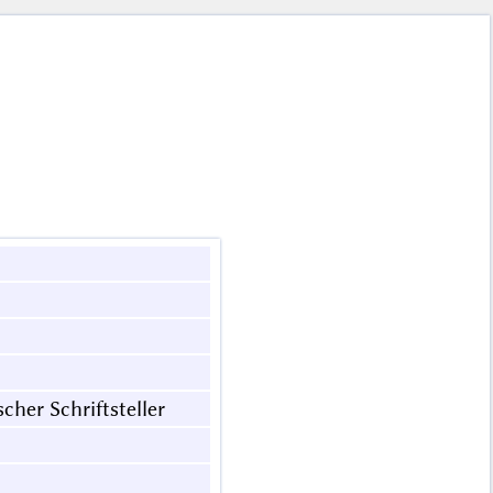
cher Schriftsteller