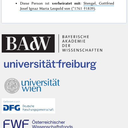
Diese Person ist
verheiratet mit
:
Stengel, Gottfried
Josef Ignaz Maria Leopold von (*1761 †1839)
.