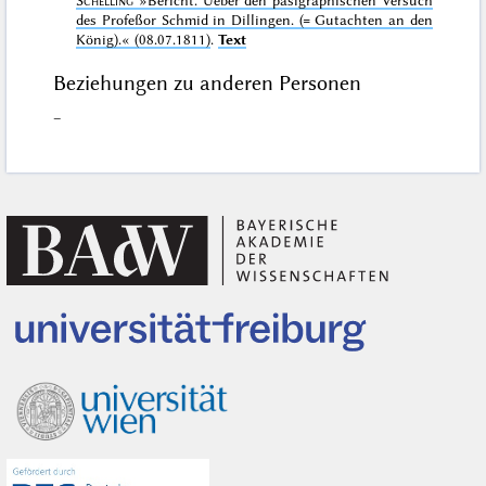
des Profeßor Schmid in Dillingen. (= Gutachten an den
König).«
(08.07.1811)
.
Text
Beziehungen zu anderen Personen
–