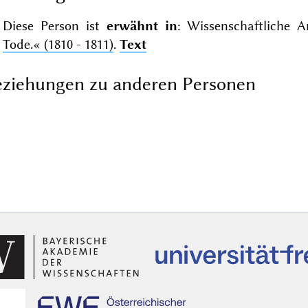
Diese Person ist
erwähnt in
: Wissenschaftliche A
Tode.«
(1810 - 1811)
.
Text
ziehungen zu anderen Personen