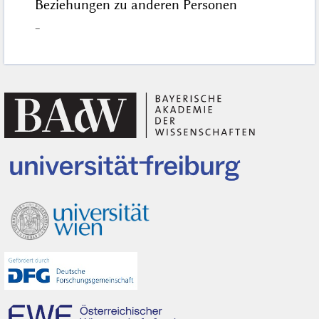
Beziehungen zu anderen Personen
–