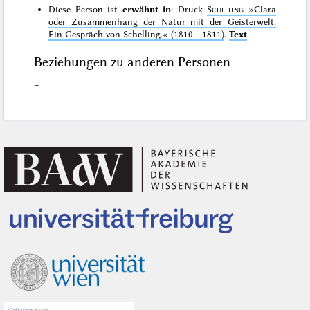
Diese Person ist
erwähnt in
: Druck
Schelling
»Clara
oder Zusammenhang der Natur mit der Geisterwelt.
Ein Gespräch von Schelling.«
(1810 - 1811)
.
Text
Beziehungen zu anderen Personen
–