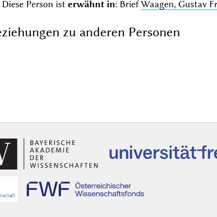
Diese Person ist
erwähnt in
: Brief
Waagen, Gustav Fr
ziehungen zu anderen Personen