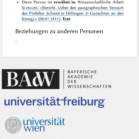
Diese Person ist
erwähnt in
: Wissenschaftliche Arbeit
Schelling
»Bericht. Ueber den pasigraphischen Versuch
des Profeßor Schmid in Dillingen. (= Gutachten an den
König).«
(08.07.1811)
.
Text
Beziehungen zu anderen Personen
–