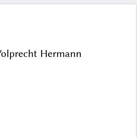
 Volprecht Hermann