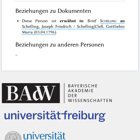
Beziehungen zu Dokumenten
Diese Person ist
erwähnt in
: Brief
Schelling
an
Schelling, Joseph Friedrich / Schelling|Cleß, Gottliebin
Maria (03.04.1796)
.
Beziehungen zu anderen Personen
–