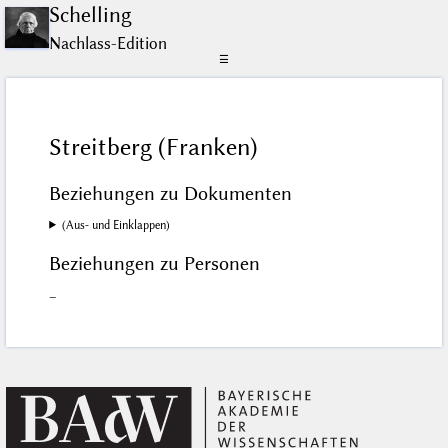
Schelling
Nachlass-Edition
☰
Streitberg (Franken)
Beziehungen zu Dokumenten
(Aus- und Einklappen)
Beziehungen zu Personen
–