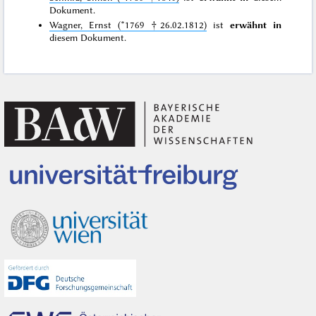
Dokument.
Wagner, Ernst (*1769 †26.02.1812)
ist
erwähnt in
diesem Dokument.