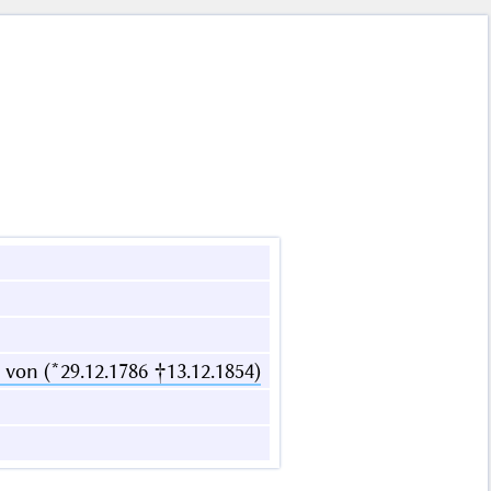
 von (*29.12.1786 †13.12.1854)