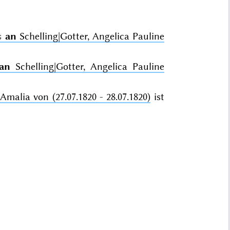
g
an
Schelling|Gotter, Angelica Pauline
an
Schelling|Gotter, Angelica Pauline
Amalia von (27.07.1820 - 28.07.1820)
ist