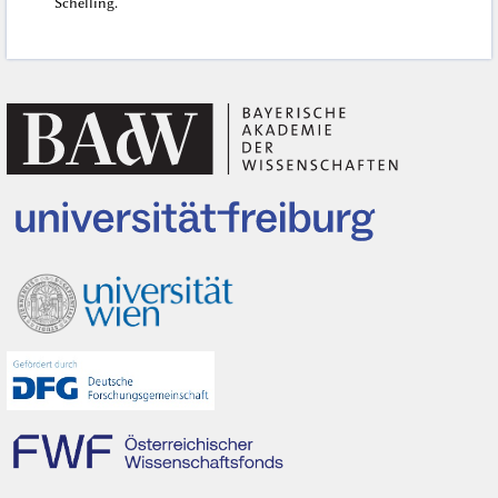
Schelling.