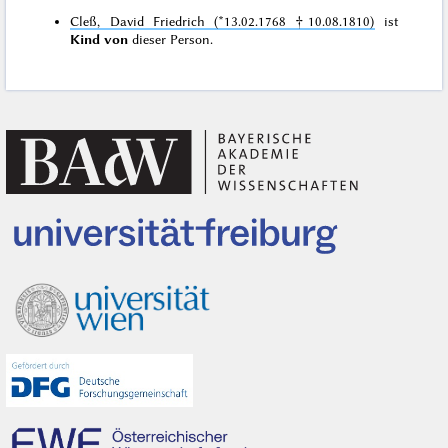
Cleß, David Friedrich (*13.02.1768 †10.08.1810)
ist
Kind von
dieser Person.