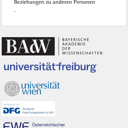
Beziehungen zu anderen Personen
–