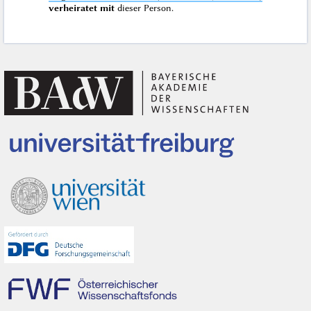
verheiratet mit
dieser Person.