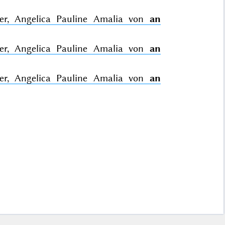
tter, Angelica Pauline Amalia von
an
tter, Angelica Pauline Amalia von
an
tter, Angelica Pauline Amalia von
an