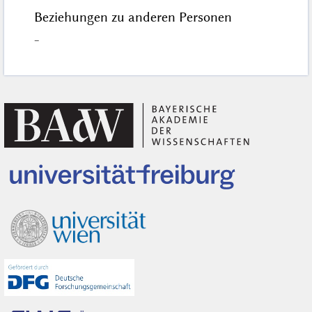
Beziehungen zu anderen Personen
–