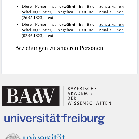
Diese Person ist
erwähnt in
: Brief
Schelling
an
Schelling|Gotter, Angelica Pauline Amalia von
(26.05.1823)
.
Text
Diese Person ist
erwähnt in
: Brief
Schelling
an
Schelling|Gotter, Angelica Pauline Amalia von
(02.06.1823)
.
Text
Beziehungen zu anderen Personen
–