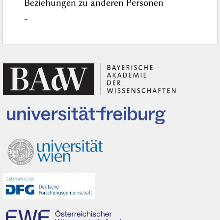
Beziehungen zu anderen Personen
–