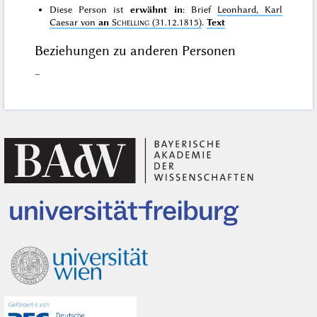
Diese Person ist
erwähnt in
: Brief
Leonhard, Karl
Caesar von
an
Schelling
(31.12.1815)
.
Text
Beziehungen zu anderen Personen
–