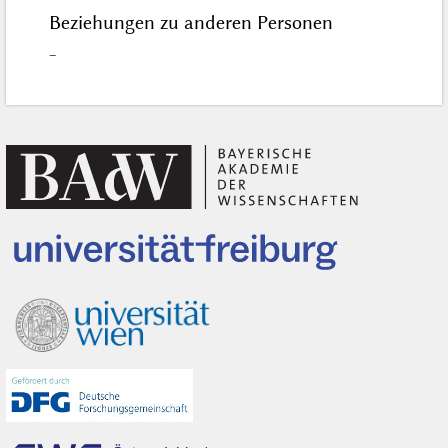
Beziehungen zu anderen Personen
–