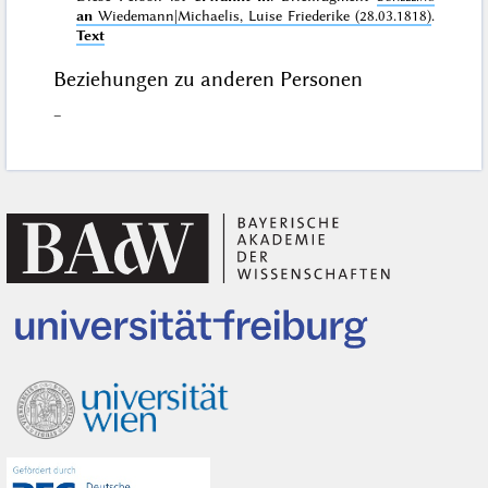
an
Wiedemann|Michaelis, Luise Friederike (28.03.1818)
.
Text
Beziehungen zu anderen Personen
–