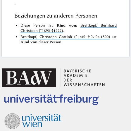
–
Beziehungen zu anderen Personen
Diese Person ist
Kind von
:
Breitkopf, Bernhard
Christoph (*1695 †1777)
.
Breitkopf, Christoph Gottlob (*1750 †07.04.1800)
ist
Kind von
dieser Person.