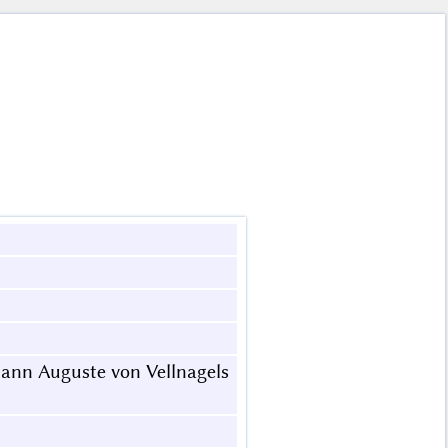
mann Auguste von Vellnagels