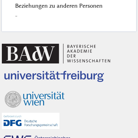
Beziehungen zu anderen Personen
–