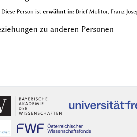
Diese Person ist
erwähnt in
: Brief
Molitor, Franz Jos
ziehungen zu anderen Personen