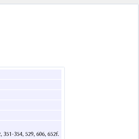
2, 351-354, 529, 606, 652f.