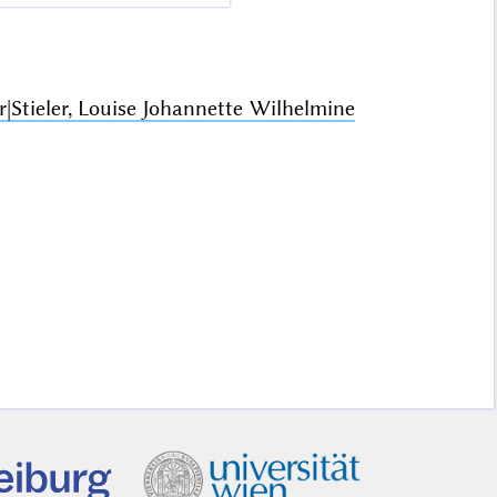
|Stieler, Louise Johannette Wilhelmine