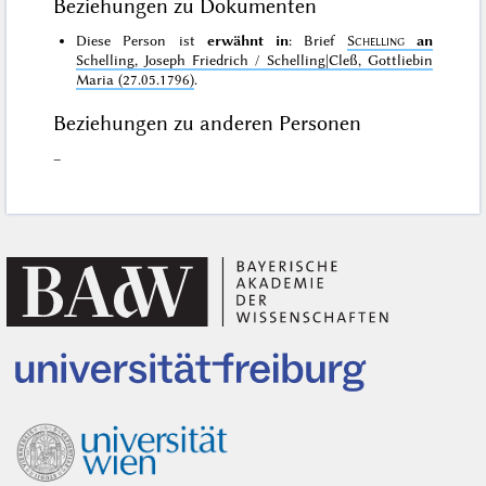
Beziehungen zu Dokumenten
Diese Person ist
erwähnt in
: Brief
Schelling
an
Schelling, Joseph Friedrich / Schelling|Cleß, Gottliebin
Maria (27.05.1796)
.
Beziehungen zu anderen Personen
–