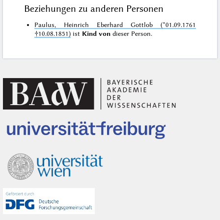
Beziehungen zu anderen Personen
Paulus, Heinrich Eberhard Gottlob (*01.09.1761
†10.08.1851)
ist
Kind von
dieser Person.