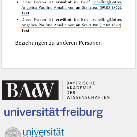
Diese Person ist
erwähnt in
: Brief
Schelling|Gotter,
Angelica Pauline Amalia von
an
Schelling
(09.08.1822)
.
Text
Diese Person ist
erwähnt in
: Brief
Schelling|Gotter,
Angelica Pauline Amalia von
an
Schelling
(12.08.1822)
.
Text
Beziehungen zu anderen Personen
–