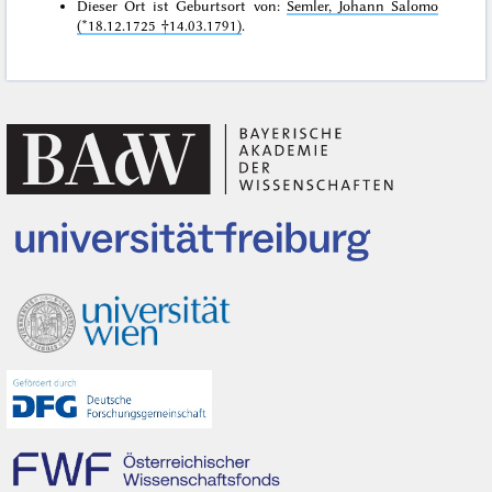
Dieser Ort ist Geburtsort von:
Semler, Johann Salomo
(*18.12.1725 †14.03.1791)
.