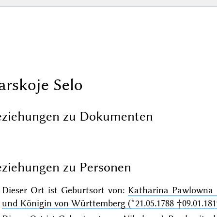
arskoje Selo
eziehungen zu Dokumenten
ziehungen zu Personen
Dieser Ort ist Geburtsort von:
Katharina Pawlowna 
und Königin von Württemberg (*21.05.1788 †09.01.181