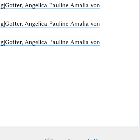
ng|Gotter, Angelica Pauline Amalia von
ng|Gotter, Angelica Pauline Amalia von
ng|Gotter, Angelica Pauline Amalia von