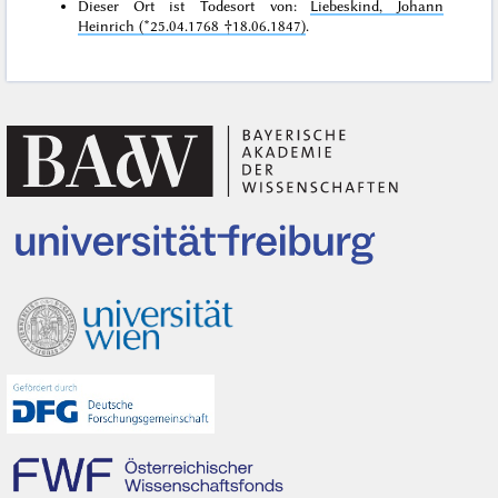
Dieser Ort ist Todesort von:
Liebeskind, Johann
Heinrich (*25.04.1768 †18.06.1847)
.