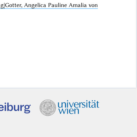
ng|Gotter, Angelica Pauline Amalia von