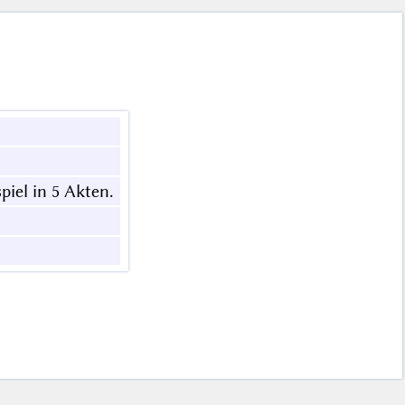
iel in 5 Akten.