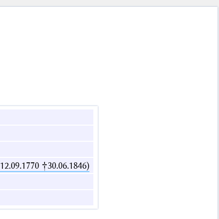
2.09.1770 †30.06.1846)