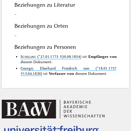
Beziehungen zu Literatur
–
Beziehungen zu Orten
–
Beziehungen zu Personen
Schelling
(*27.01.1775 †20.08.1854)
ist
Empfänger von
diesem Dokument.
Georgii, Eberhard Friedrich von (*18.01.1757
†13.04.1830)
ist
Verfasser von
diesem Dokument.