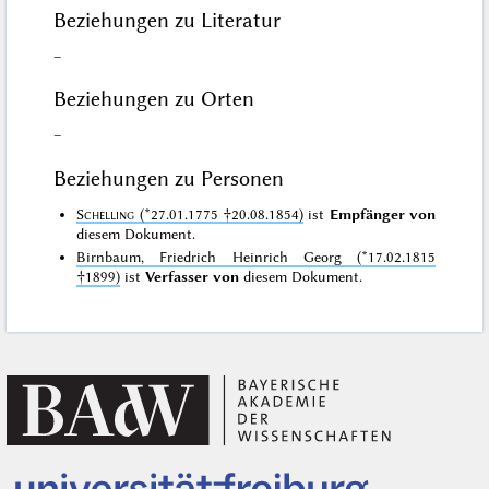
Beziehungen zu Literatur
–
Beziehungen zu Orten
–
Beziehungen zu Personen
Schelling
(*27.01.1775 †20.08.1854)
ist
Empfänger von
diesem Dokument.
Birnbaum, Friedrich Heinrich Georg (*17.02.1815
†1899)
ist
Verfasser von
diesem Dokument.