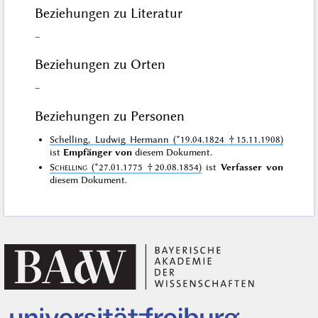
Beziehungen zu Literatur
–
Beziehungen zu Orten
–
Beziehungen zu Personen
Schelling, Ludwig Hermann (*19.04.1824 †15.11.1908)
ist
Empfänger von
diesem Dokument.
Schelling
(*27.01.1775 †20.08.1854)
ist
Verfasser von
diesem Dokument.